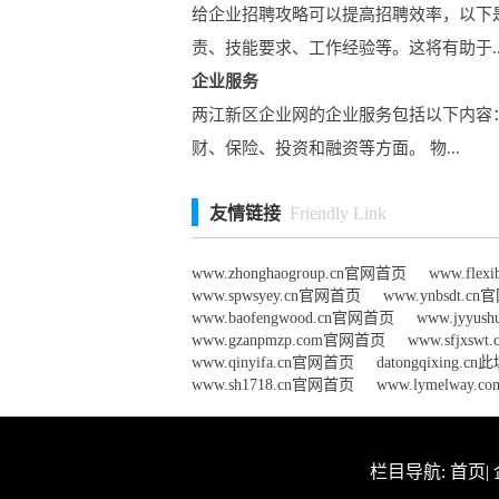
给企业招聘攻略可以提高招聘效率，以下
责、技能要求、工作经验等。这将有助于..
企业服务
两江新区企业网的企业服务包括以下内容：
财、保险、投资和融资等方面。 物...
友情链接
Friendly Link
www.zhonghaogroup.cn官网首页
www.flex
www.spwsyey.cn官网首页
www.ynbsdt.c
www.baofengwood.cn官网首页
www.jyyu
www.gzanpmzp.com官网首页
www.sfjxs
www.qinyifa.cn官网首页
datongqixin
www.sh1718.cn官网首页
www.lymelway
栏目导航:
首页
|