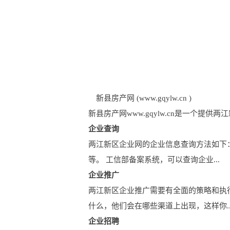
新县房产网 (www.gqylw.cn )
新县房产网www.gqylw.cn是一个
企业查询
两江新区企业网的企业信息查询方法如下
等。 工信部备案系统，可以查询企业...
企业推广
两江新区企业推广需要有全面的策略和执
什么，他们会在哪些渠道上出现，这样你..
企业招聘