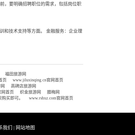
聘前，要明确招聘职位的需求，包括岗位职
训和技术支持等方面。 金融服务：企业理
福田旅游网
网首页
www.jiluxinqing.cn官网首页
游网
高碑店旅游网
om官网首页
织金旅游网
腊梅网
价搜索购买即可。
www.rshxz.com官网首页
系我们
|
网站地图