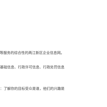
推广等服务的综合性的两江新区企业信息网。
的基础信息、行政许可信息、行政处罚信息
众：了解你的目标受众是谁，他们的兴趣是